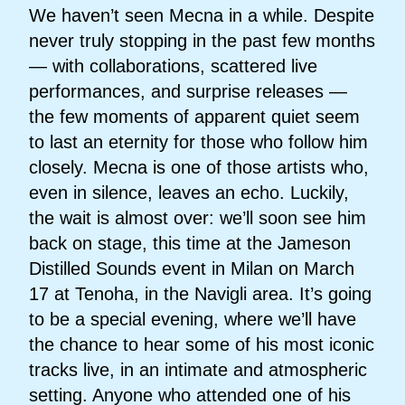
We haven’t seen Mecna in a while.
Despite
never truly stopping in the past few months
— with collaborations, scattered live
performances, and surprise releases —
the few moments of apparent quiet seem
to last an eternity for those who follow him
closely. Mecna is one of those artists who,
even in silence, leaves an echo. Luckily,
the wait is almost over: we’ll soon see him
back on stage, this time at the Jameson
Distilled Sounds event in Milan on March
17 at Tenoha, in the Navigli area. It’s going
to be a special evening, where we’ll have
the chance to hear some of his most iconic
tracks live, in an intimate and atmospheric
setting. Anyone who attended one of his