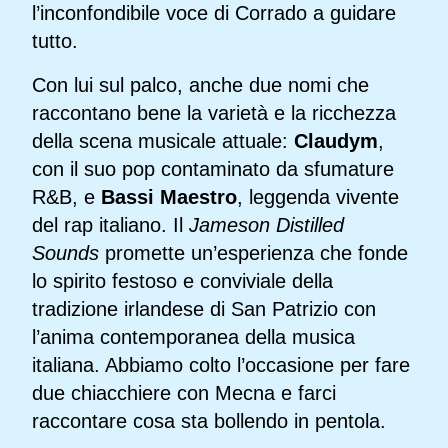
l’inconfondibile voce di Corrado a guidare
tutto.
Con lui sul palco, anche due nomi che
raccontano bene la varietà e la ricchezza
della scena musicale attuale:
Claudym
,
con il suo pop contaminato da sfumature
R&B, e
Bassi Maestro
, leggenda vivente
del rap italiano. Il
Jameson Distilled
Sounds
promette un’esperienza che fonde
lo spirito festoso e conviviale della
tradizione irlandese di San Patrizio con
l’anima contemporanea della musica
italiana. Abbiamo colto l’occasione per fare
due chiacchiere con Mecna e farci
raccontare cosa sta bollendo in pentola.