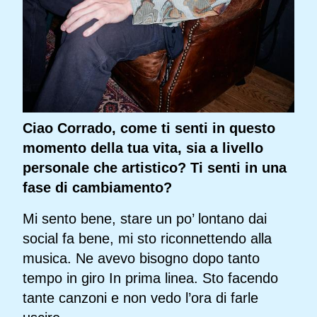
Ciao Corrado, come ti senti in questo
momento della tua vita, sia a livello
personale che artistico? Ti senti in una
fase di cambiamento?
Mi sento bene, stare un po’ lontano dai
social fa bene, mi sto riconnettendo alla
musica. Ne avevo bisogno dopo tanto
tempo in giro In prima linea. Sto facendo
tante canzoni e non vedo l’ora di farle