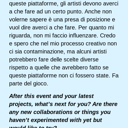
queste piattaforme, gli artisti devono averci
a che fare ad un certo punto. Anche non
volerne sapere è una presa di posizione e
vuol dire averci a che fare. Per quanto mi
riguarda, non mi faccio influenzare. Credo
e spero che nel mio processo creativo non
ci sia contaminazione, ma alcuni artisti
potrebbero fare delle scelte diverse
rispetto a quelle che avrebbero fatto se
queste piattaforme non ci fossero state. Fa
parte del gioco.
After this event and your latest
projects, what’s next for you? Are there
any new collaborations or things you
haven’t experimented with yet but
would like to try?