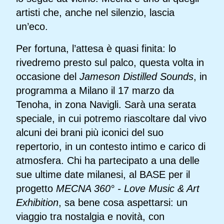
artisti che, anche nel silenzio, lascia
un’eco.
Per fortuna, l’attesa è quasi finita: lo
rivedremo presto sul palco, questa volta in
occasione del
Jameson Distilled Sounds
, in
programma a Milano il 17 marzo da
Tenoha, in zona Navigli. Sarà una serata
speciale, in cui potremo riascoltare dal vivo
alcuni dei brani più iconici del suo
repertorio, in un contesto intimo e carico di
atmosfera. Chi ha partecipato a una delle
sue ultime date milanesi, al BASE per il
progetto
MECNA 360° - Love Music & Art
Exhibition
, sa bene cosa aspettarsi: un
viaggio tra nostalgia e novità, con