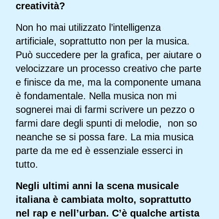
creatività?
Non ho mai utilizzato l’intelligenza
artificiale, soprattutto non per la musica.
Può succedere per la grafica, per aiutare o
velocizzare un processo creativo che parte
e finisce da me, ma la componente umana
è fondamentale. Nella musica non mi
sognerei mai di farmi scrivere un pezzo o
farmi dare degli spunti di melodie, non so
neanche se si possa fare. La mia musica
parte da me ed è essenziale esserci in
tutto.
Negli ultimi anni la scena musicale
italiana è cambiata molto, soprattutto
nel rap e nell’urban. C’è qualche artista