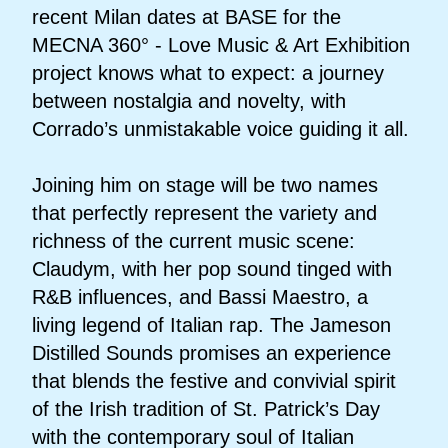
recent Milan dates at BASE for the
MECNA 360° - Love Music & Art Exhibition
project knows what to expect: a journey
between nostalgia and novelty, with
Corrado’s unmistakable voice guiding it all.
Joining him on stage will be two names
that perfectly represent the variety and
richness of the current music scene:
Claudym, with her pop sound tinged with
R&B influences, and Bassi Maestro, a
living legend of Italian rap. The Jameson
Distilled Sounds promises an experience
that blends the festive and convivial spirit
of the Irish tradition of St. Patrick’s Day
with the contemporary soul of Italian