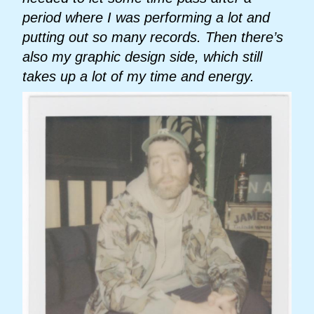
period where I was performing a lot and
putting out so many records. Then there’s
also my graphic design side, which still
takes up a lot of my time and energy.