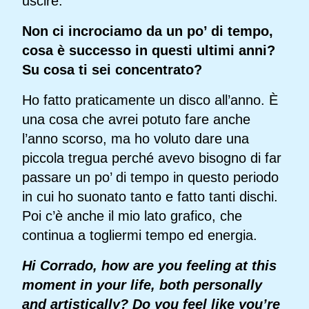
uscire.
Non ci incrociamo da un po’ di tempo,
cosa è successo in questi ultimi anni?
Su cosa ti sei concentrato?
Ho fatto praticamente un disco all’anno. È
una cosa che avrei potuto fare anche
l’anno scorso, ma ho voluto dare una
piccola tregua perché avevo bisogno di far
passare un po’ di tempo in questo periodo
in cui ho suonato tanto e fatto tanti dischi.
Poi c’è anche il mio lato grafico, che
continua a togliermi tempo ed energia.
Hi Corrado, how are you feeling at this
moment in your life, both personally
and artistically? Do you feel like you’re