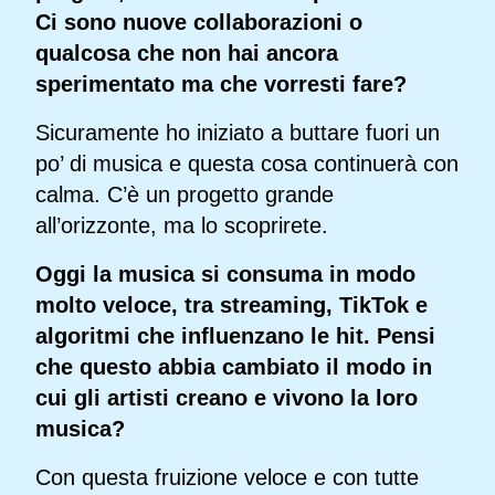
Ci sono nuove collaborazioni o
qualcosa che non hai ancora
sperimentato ma che vorresti fare?
Sicuramente ho iniziato a buttare fuori un
po’ di musica e questa cosa continuerà con
calma. C’è un progetto grande
all’orizzonte, ma lo scoprirete.
Oggi la musica si consuma in modo
molto veloce, tra streaming, TikTok e
algoritmi che influenzano le hit. Pensi
che questo abbia cambiato il modo in
cui gli artisti creano e vivono la loro
musica?
Con questa fruizione veloce e con tutte