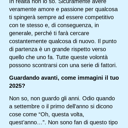
In realtà non lo so. Sicuramente avere
veramente amore e passione per qualcosa
ti spingerà sempre ad essere competitivo
con te stesso e, di conseguenza, in
generale, perché ti farà cercare
costantemente qualcosa di nuovo. Il punto
di partenza è un grande rispetto verso
quello che uno fa. Tutte queste volontà
possono scontrarsi con una serie di fattori.
Guardando avanti, come immagini il tuo
2025?
Non so, non guardo gli anni. Odio quando
a settembre o il primo dell’anno si dicono
cose come “Oh, questa volta,
quest’anno…”. Non sono fan di questo tipo