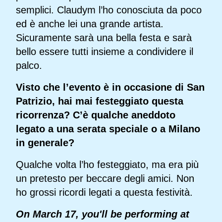
semplici. Claudym l’ho conosciuta da poco
ed è anche lei una grande artista.
Sicuramente sarà una bella festa e sarà
bello essere tutti insieme a condividere il
palco.
Visto che l’evento è in occasione di San
Patrizio, hai mai festeggiato questa
ricorrenza? C’è qualche aneddoto
legato a una serata speciale o a Milano
in generale?
Qualche volta l’ho festeggiato, ma era più
un pretesto per beccare degli amici. Non
ho grossi ricordi legati a questa festività.
On March 17, you'll be performing at