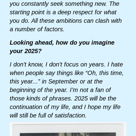
you constantly seek something new. The
starting point is a deep respect for what
you do. All these ambitions can clash with
a number of factors.
Looking ahead, how do you imagine
your 2025?
I don’t know, I don’t focus on years. I hate
when people say things like “Oh, this time,
this year...” in September or at the
beginning of the year. I’m not a fan of
those kinds of phrases. 2025 will be the
continuation of my life, and I hope my life
will still be full of satisfaction.