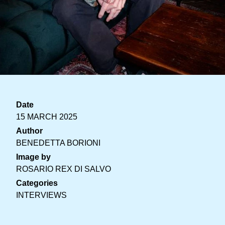
Date
15 MARCH 2025
Author
BENEDETTA BORIONI
Image by
ROSARIO REX DI SALVO
Categories
INTERVIEWS