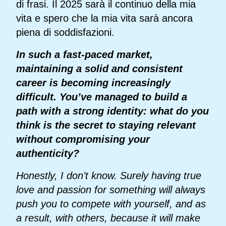
di frasi. Il 2025 sarà il continuo della mia
vita e spero che la mia vita sarà ancora
piena di soddisfazioni.
In such a fast-paced market,
maintaining a solid and consistent
career is becoming increasingly
difficult. You’ve managed to build a
path with a strong identity: what do you
think is the secret to staying relevant
without compromising your
authenticity?
Honestly, I don’t know. Surely having true
love and passion for something will always
push you to compete with yourself, and as
a result, with others, because it will make