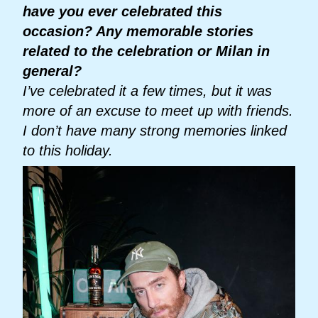
have you ever celebrated this
occasion? Any memorable stories
related to the celebration or Milan in
general?
I’ve celebrated it a few times, but it was
more of an excuse to meet up with friends.
I don’t have many strong memories linked
to this holiday.