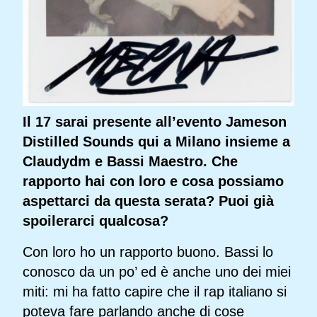
Il 17 sarai presente all’evento Jameson
Distilled Sounds qui a Milano insieme a
Claudydm e Bassi Maestro. Che
rapporto hai con loro e cosa possiamo
aspettarci da questa serata? Puoi già
spoilerarci qualcosa?
Con loro ho un rapporto buono. Bassi lo
conosco da un po’ ed è anche uno dei miei
miti: mi ha fatto capire che il rap italiano si
poteva fare parlando anche di cose