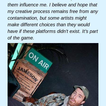
them influence me. I believe and hope that
my creative process remains free from any
contamination, but some artists might
make different choices than they would
have if these platforms didn’t exist. It’s part
of the game.