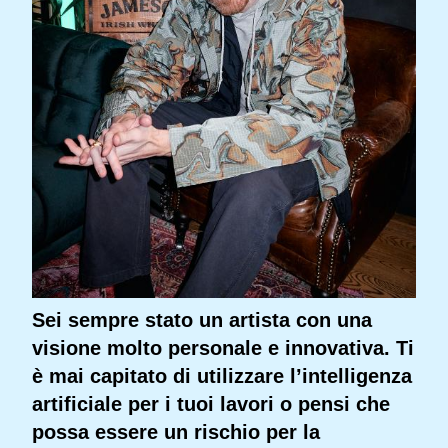
Sei sempre stato un artista con una
visione molto personale e innovativa. Ti
è mai capitato di utilizzare l’intelligenza
artificiale per i tuoi lavori o pensi che
possa essere un rischio per la