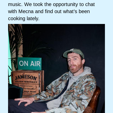
music. We took the opportunity to chat
with Mecna and find out what’s been
cooking lately.