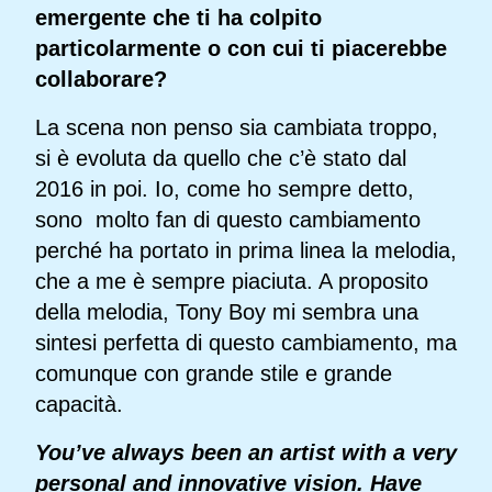
emergente che ti ha colpito
particolarmente o con cui ti piacerebbe
collaborare?
La scena non penso sia cambiata troppo,
si è evoluta da quello che c’è stato dal
2016 in poi. Io, come ho sempre detto,
sono molto fan di questo cambiamento
perché ha portato in prima linea la melodia,
che a me è sempre piaciuta. A proposito
della melodia, Tony Boy mi sembra una
sintesi perfetta di questo cambiamento, ma
comunque con grande stile e grande
capacità.
You’ve always been an artist with a very
personal and innovative vision. Have