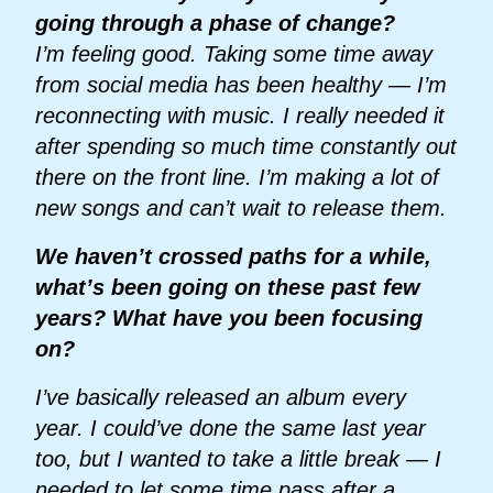
going through a phase of change?
I’m feeling good. Taking some time away
from social media has been healthy — I’m
reconnecting with music. I really needed it
after spending so much time constantly out
there on the front line. I’m making a lot of
new songs and can’t wait to release them.
We haven’t crossed paths for a while,
what’s been going on these past few
years? What have you been focusing
on?
I’ve basically released an album every
year. I could’ve done the same last year
too, but I wanted to take a little break — I
needed to let some time pass after a