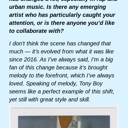
urban music. Is there any emerging
artist who has particularly caught your
attention, or is there anyone you’d like
to collaborate with?
I don’t think the scene has changed that
much — it’s evolved from what it was like
since 2016. As I’ve always said, I’m a big
fan of this change because it’s brought
melody to the forefront, which I’ve always
loved. Speaking of melody, Tony Boy
seems like a perfect example of this shift,
yet still with great style and skill.