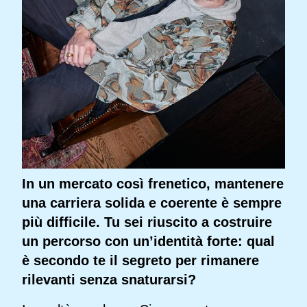
In un mercato così frenetico, mantenere
una carriera solida e coerente è sempre
più difficile. Tu sei riuscito a costruire
un percorso con un’identità forte: qual
è secondo te il segreto per rimanere
rilevanti senza snaturarsi?