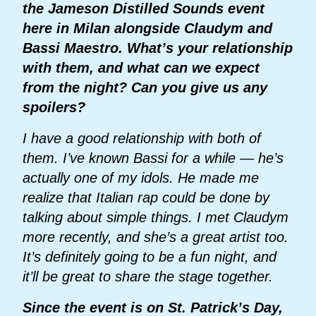
the Jameson Distilled Sounds event
here in Milan alongside Claudym and
Bassi Maestro. What’s your relationship
with them, and what can we expect
from the night? Can you give us any
spoilers?
I have a good relationship with both of
them. I’ve known Bassi for a while — he’s
actually one of my idols. He made me
realize that Italian rap could be done by
talking about simple things. I met Claudym
more recently, and she’s a great artist too.
It’s definitely going to be a fun night, and
it’ll be great to share the stage together.
Since the event is on St. Patrick’s Day,