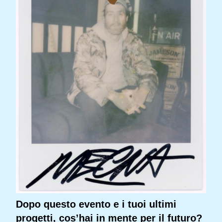
Dopo questo evento e i tuoi ultimi
progetti, cos’hai in mente per il futuro?