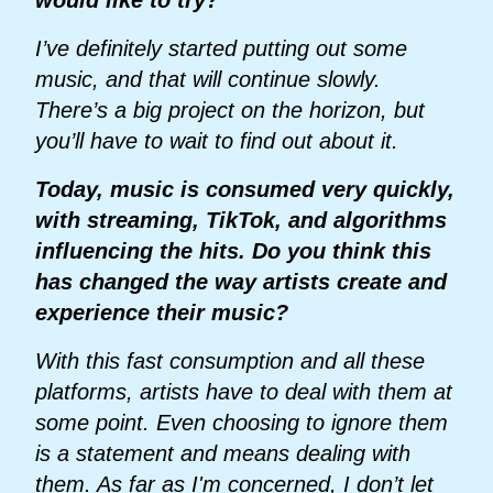
I’ve definitely started putting out some
music, and that will continue slowly.
There’s a big project on the horizon, but
you’ll have to wait to find out about it.
Today, music is consumed very quickly,
with streaming, TikTok, and algorithms
influencing the hits. Do you think this
has changed the way artists create and
experience their music?
With this fast consumption and all these
platforms, artists have to deal with them at
some point. Even choosing to ignore them
is a statement and means dealing with
them. As far as I'm concerned, I don’t let